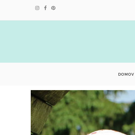
DOMOV