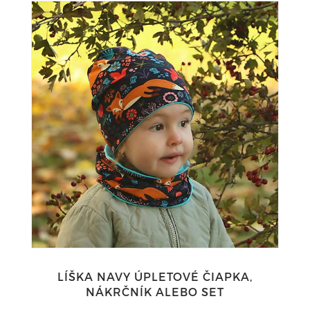
LÍŠKA NAVY ÚPLETOVÉ ČIAPKA,
NÁKRČNÍK ALEBO SET