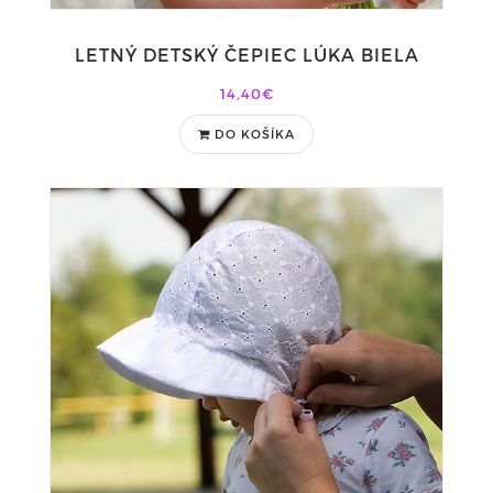
LETNÝ DETSKÝ ČEPIEC LÚKA BIELA
14,40€
DO KOŠÍKA