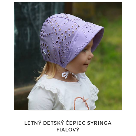
LETNÝ DETSKÝ ČEPIEC SYRINGA
FIALOVÝ