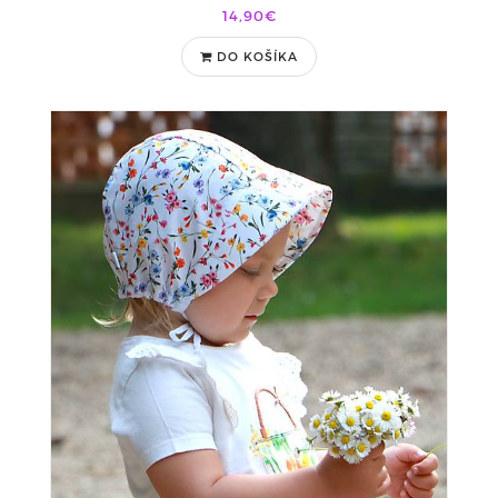
14,90€
DO KOŠÍKA