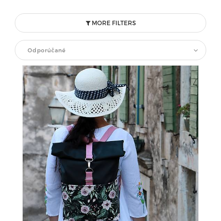
MORE FILTERS
Odporúčané