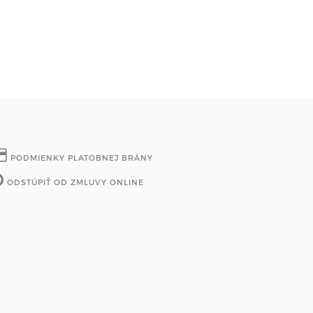
PODMIENKY PLATOBNEJ BRÁNY
ODSTÚPIŤ OD ZMLUVY ONLINE