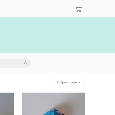
Odporúčané