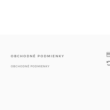
OBCHODNÉ PODMIENKY
OBCHODNÉ PODMIENKY