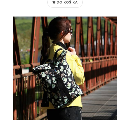
DO KOŠÍKA