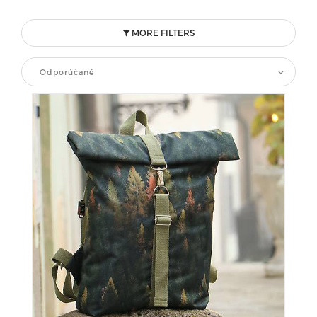
MORE FILTERS
Odporúčané