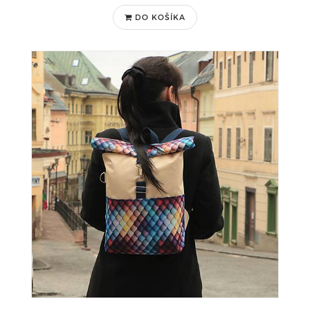
DO KOŠÍKA