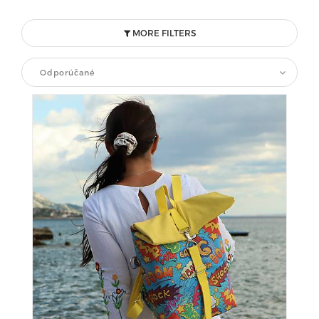
MORE FILTERS
Odporúčané