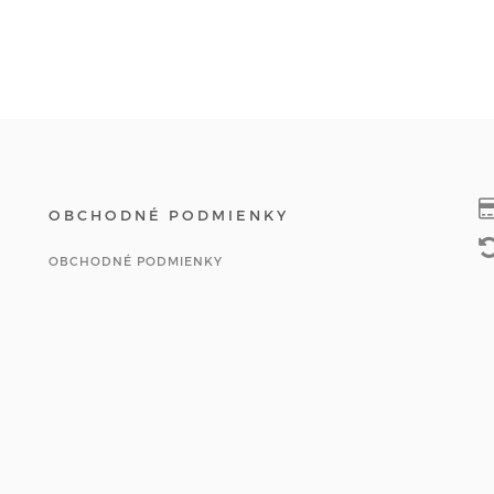
OBCHODNÉ PODMIENKY
OBCHODNÉ PODMIENKY