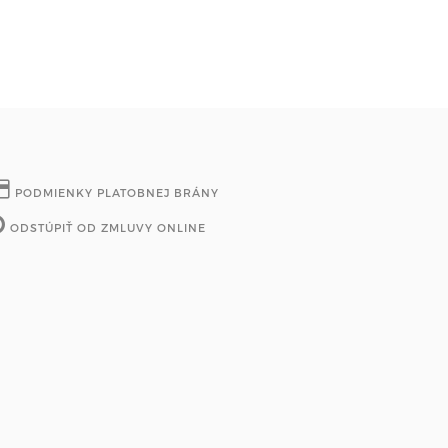
PODMIENKY PLATOBNEJ BRÁNY
ODSTÚPIŤ OD ZMLUVY ONLINE