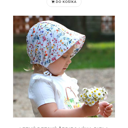
DO KOŠÍKA