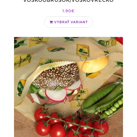
1,90€
VYBRAŤ VARIANT