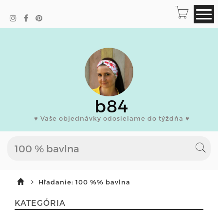
b84
♥ Vaše objednávky odosielame do týždňa ♥
Hľadanie: 100 %% bavlna
KATEGÓRIA