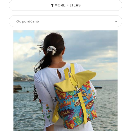
MORE FILTERS
Odporúčané