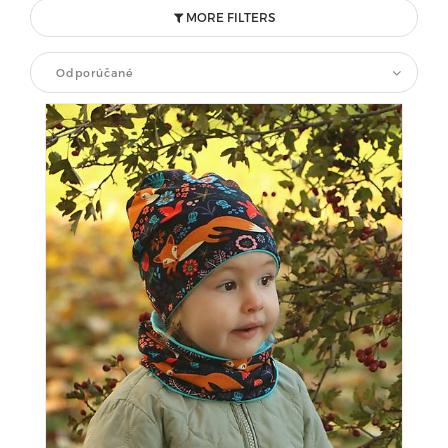
MORE FILTERS
Odporúčané