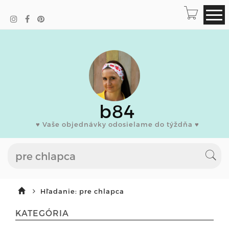
b84
♥ Vaše objednávky odosielame do týždňa ♥
Hľadanie: pre chlapca
KATEGÓRIA